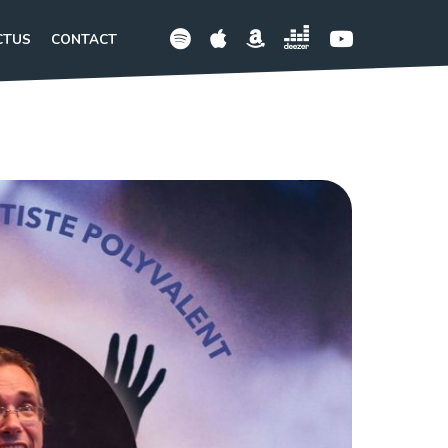
CTUS
CONTACT