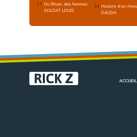
Du Rhum, des femmes
Histoire d’un Amo
SOLDAT LOUIS
DALIDA
ACCUEIL