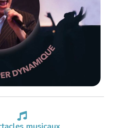
tacles musicaux